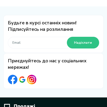
Будьте в курсі останніх новин!
Підписуйтесь на розлилання
Надіслати
Приєднуйтесь до нас у соціальних
мережах!