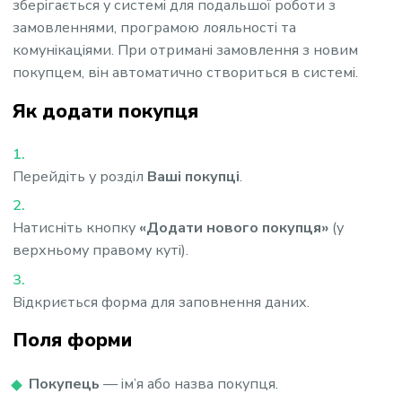
зберігається у системі для подальшої роботи з
замовленнями, програмою лояльності та
комунікаціями. При отримані замовлення з новим
покупцем, він автоматично створиться в системі.
Як додати покупця
Перейдіть у розділ
Ваші покупці
.
Натисніть кнопку
«Додати нового покупця»
(у
верхньому правому куті).
Відкриється форма для заповнення даних.
Поля форми
Покупець
— ім’я або назва покупця.