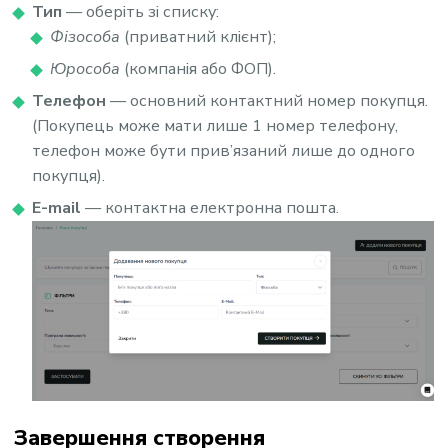
Тип
— оберіть зі списку:
Фізособа
(приватний клієнт);
Юрособа
(компанія або ФОП).
Телефон
— основний контактний номер покупця.
(Покупець може мати лише 1 номер телефону,
телефон може бути прив’язаний лише до одного
покупця).
E-mail
— контактна електронна пошта.
Завершення створення