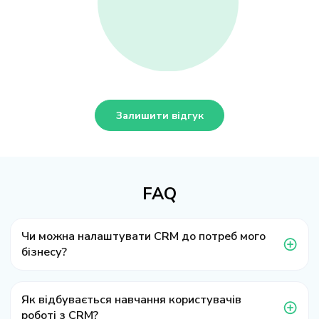
Залишити відгук
FAQ
Чи можна налаштувати CRM до потреб мого
бізнесу?
Як відбувається навчання користувачів
роботі з CRM?