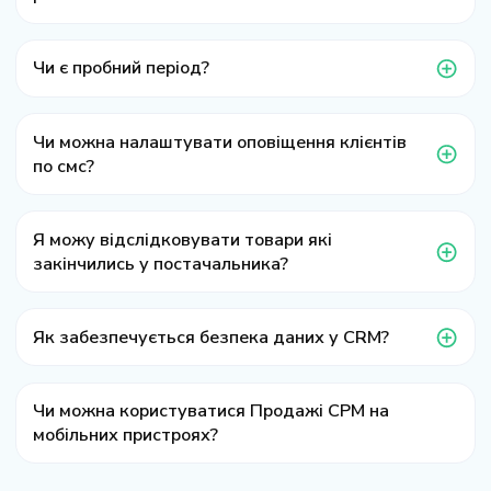
Чи є пробний період?
Чи можна налаштувати оповіщення клієнтів
по смс?
Я можу відслідковувати товари які
закінчились у постачальника?
Як забезпечується безпека даних у CRM?
Чи можна користуватися Продажі СРМ на
мобільних пристроях?