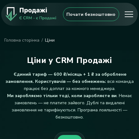
Почати безкоштовно
Головна сторінка
Ціни
Ціни у CRM Продажі
Єдиний тариф — 600 ₴/місяць + 1 ₴ за оброблене
замовлення. Користувачів — без обмежень:
вся команда
працює без доплат за кожного менеджера.
Ми заробляємо тільки тоді, коли заробляєте ви
. Немає
замовлень — не платите зайвого. Дублі та видалені
замовлення не тарифікуються. Програма лояльності —
безкоштовно.