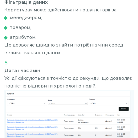
Фільтрація даних
Користувач може здійснювати пошук історії за:
менеджером,
товаром,
атрибутом.
Це дозволяє швидко знайти потрібні зміни серед
великої кількості даних.
Дата і час змін
Усі дії фіксуються з точністю до секунди, що дозволяє
повністю відновити хронологію подій.