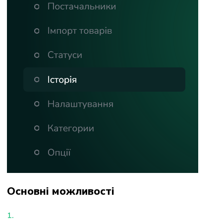
Основні можливості