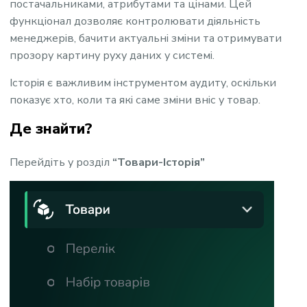
постачальниками, атрибутами та цінами. Цей
функціонал дозволяє контролювати діяльність
менеджерів, бачити актуальні зміни та отримувати
прозору картину руху даних у системі.
Історія є важливим інструментом аудиту, оскільки
показує хто, коли та які саме зміни вніс у товар.
Де знайти?
Перейдіть у розділ
“Товари-Історія”