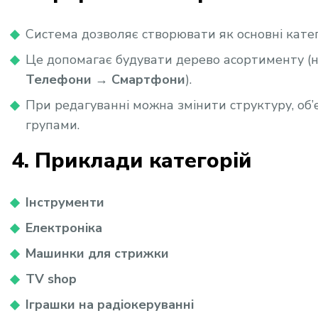
Система дозволяє створювати як основні категорі
Це допомагає будувати дерево асортименту (
Телефони → Смартфони
).
При редагуванні можна змінити структуру, об
групами.
4. Приклади категорій
Інструменти
Електроніка
Машинки для стрижки
TV shop
Іграшки на радіокеруванні