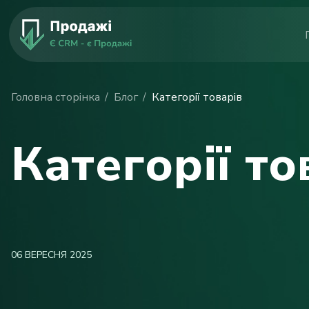
Головна сторінка
Блог
Категорії товарів
Категорії то
06 ВЕРЕСНЯ 2025