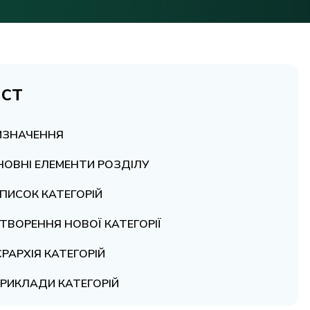
іст
ИЗНАЧЕННЯ
НОВНІ ЕЛЕМЕНТИ РОЗДІЛУ
СПИСОК КАТЕГОРІЙ
СТВОРЕННЯ НОВОЇ КАТЕГОРІЇ
ІЄРАРХІЯ КАТЕГОРІЙ
ПРИКЛАДИ КАТЕГОРІЙ