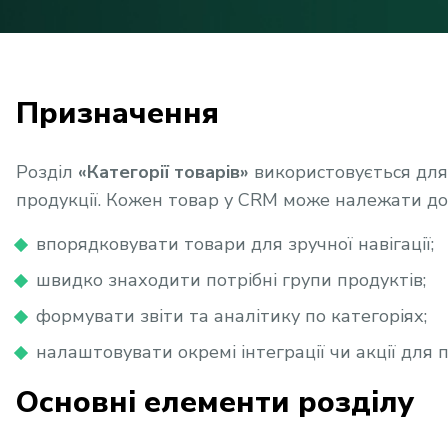
Призначення
Розділ
«Категорії товарів»
використовується для
продукції. Кожен товар у CRM може належати до 
впорядковувати товари для зручної навігації;
швидко знаходити потрібні групи продуктів;
формувати звіти та аналітику по категоріях;
налаштовувати окремі інтеграції чи акції для 
Основні елементи розділу