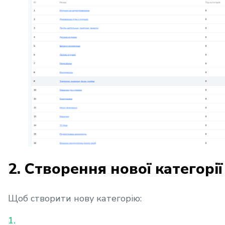
2. Створення нової категорії
Щоб створити нову категорію: