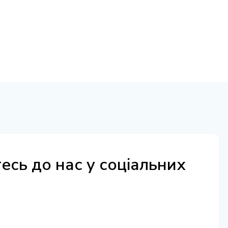
сь до нас у соціальних