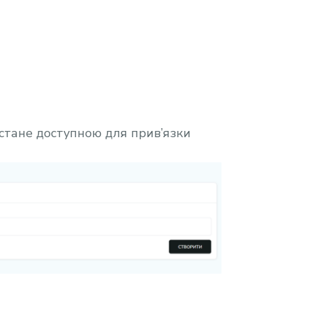
 стане доступною для прив’язки