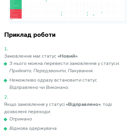
Приклад роботи
Замовлення має статус
«Новий»
.
З нього можна перевести замовлення у статуси:
Прийнято
,
Передзвонити
,
Пакування
.
Неможливо одразу встановити статус
Відправлено
чи
Виконано
.
Якщо замовлення у статусі
«Відправлено»
, тоді
дозволені переходи:
Отримано
Відмова одержувача