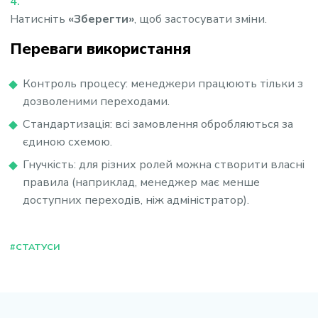
Натисніть
«Зберегти»
, щоб застосувати зміни.
Переваги використання
Контроль процесу: менеджери працюють тільки з
дозволеними переходами.
Стандартизація: всі замовлення обробляються за
єдиною схемою.
Гнучкість: для різних ролей можна створити власні
правила (наприклад, менеджер має менше
доступних переходів, ніж адміністратор).
#СТАТУСИ