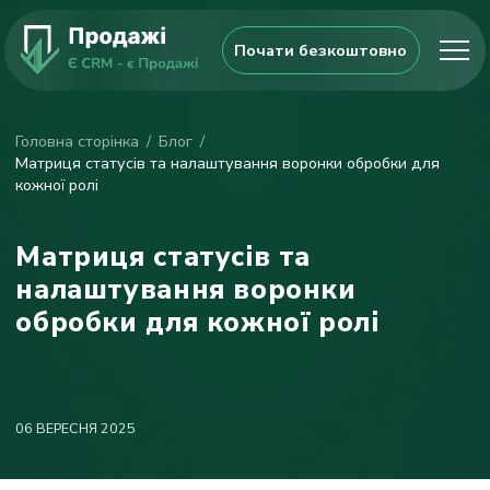
Почати безкоштовно
Головна сторінка
Блог
Матриця статусів та налаштування воронки обробки для
кожної ролі
Матриця статусів та
налаштування воронки
обробки для кожної ролі
06 ВЕРЕСНЯ 2025