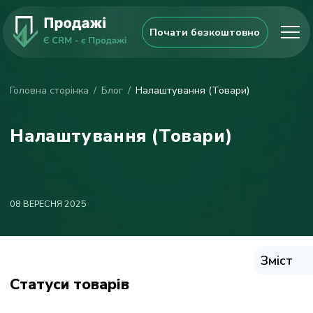
Почати безкоштовно
Головна сторінка
Блог
Налаштування (Товари)
Налаштування (Товари)
08 ВЕРЕСНЯ 2025
Зміст
Статуси товарів