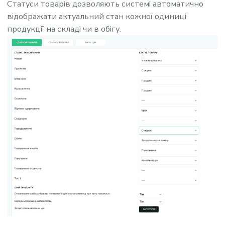
Статуси товарів дозволяють системі автоматично
відображати актуальний стан кожної одиниці
продукції на складі чи в обігу.