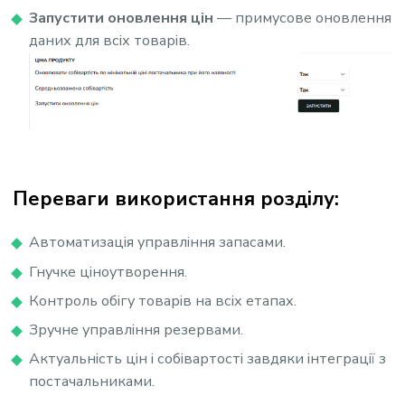
Запустити оновлення цін
— примусове оновлення
даних для всіх товарів.
Переваги використання розділу:
Автоматизація управління запасами.
Гнучке ціноутворення.
Контроль обігу товарів на всіх етапах.
Зручне управління резервами.
Актуальність цін і собівартості завдяки інтеграції з
постачальниками.