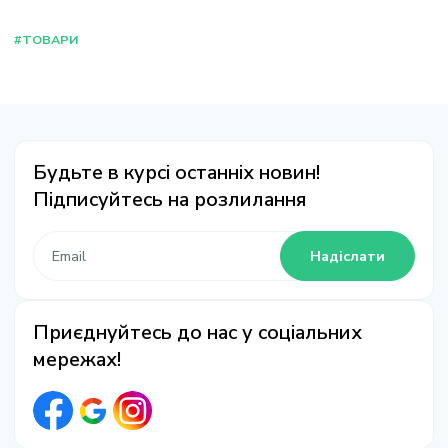
#ТОВАРИ
Будьте в курсі останніх новин!
Підписуйтесь на розлилання
Надіслати
Приєднуйтесь до нас у соціальних
мережах!