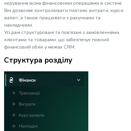
керування всіма фінансовими операціями в системі.
Він дозволяє контролювати платежі, витрати, курси
валют, а також працювати з рахунками та
накладними.
Усі дані структуровані та пов’язані з замовленнями,
клієнтами та товарами, що забезпечує повний
фінансовий облік у межах CRM.
Структура розділу