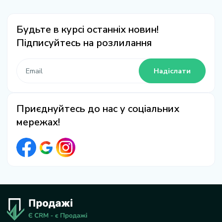
Будьте в курсі останніх новин!
Підписуйтесь на розлилання
Надіслати
Приєднуйтесь до нас у соціальних
мережах!