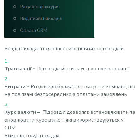
Розділ складається з шести основних підрозділів:
Транзакції –
Підрозділ містить усі грошові операції
Витрати –
Розділ відображає всі витрати компанії, що
не пов’язані безпосередньо з оплатами замовлень
Курс валюти –
Підрозділ дозволяє встановлювати та
оновлювати курс валют, які використовуються у
CRM.
Використовується для: