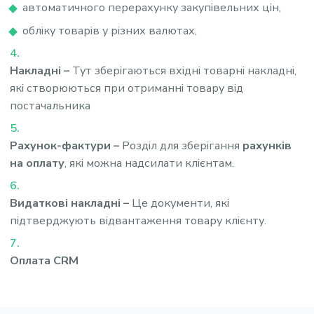
автоматичного перерахунку закупівельних цін,
обліку товарів у різних валютах,
Накладні –
Тут зберігаються вхідні товарні накладні,
які створюються при отриманні товару від
постачальника
Рахунок-фактури –
Розділ для зберігання
рахунків
на оплату
, які можна надсилати клієнтам.
Видаткові накладні –
Це документи, які
підтверджують відвантаження товару клієнту.
Оплата CRM