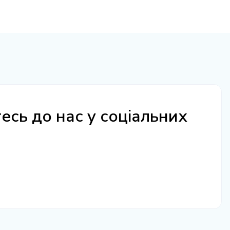
сь до нас у соціальних