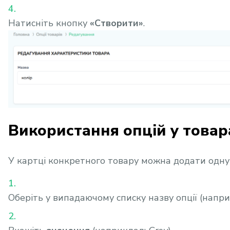
Натисніть кнопку
«Створити»
.
Використання опцій у товар
У картці конкретного товару можна додати одну 
Оберіть у випадаючому списку назву опції (наприк