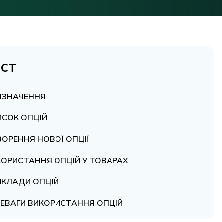
іст
ИЗНАЧЕННЯ
ИСОК ОПЦІЙ
ОРЕННЯ НОВОЇ ОПЦІЇ
КОРИСТАННЯ ОПЦІЙ У ТОВАРАХ
ИКЛАДИ ОПЦІЙ
РЕВАГИ ВИКОРИСТАННЯ ОПЦІЙ