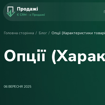
Головна сторінка
Блог
Опції (Характеристики товарі
Опції (Хара
06 ВЕРЕСНЯ 2025