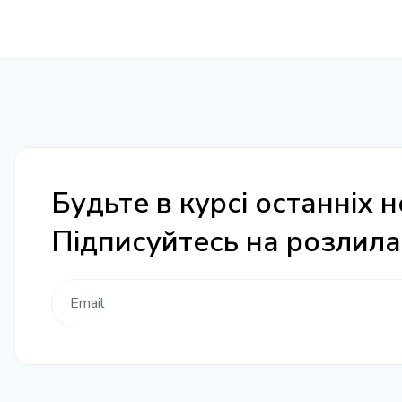
Будьте в курсі останніх н
Підписуйтесь на розлил