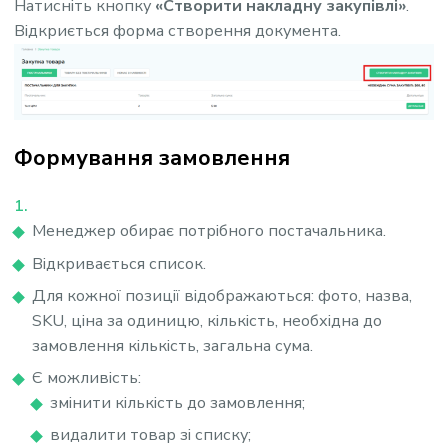
Натисніть кнопку
«Створити накладну закупівлі»
.
Відкриється форма створення документа.
Формування замовлення
Менеджер обирає потрібного постачальника.
Відкривається список.
Для кожної позиції відображаються: фото, назва,
SKU, ціна за одиницю, кількість, необхідна до
замовлення кількість, загальна сума.
Є можливість:
змінити кількість до замовлення;
видалити товар зі списку;