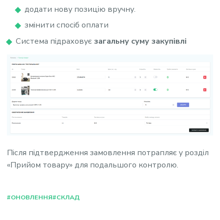
додати нову позицію вручну.
змінити спосіб оплати
Система підраховує
загальну суму закупівлі
Після підтвердження замовлення потрапляє у розділ
«Прийом товару» для подальшого контролю.
#ОНОВЛЕННЯ
#СКЛАД