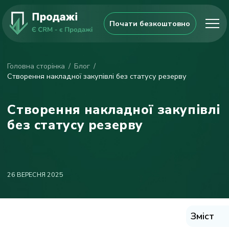
Почати безкоштовно
Головна сторінка
Блог
Створення накладної закупівлі без статусу резерву
Створення накладної закупівлі
без статусу резерву
26 ВЕРЕСНЯ 2025
Зміст