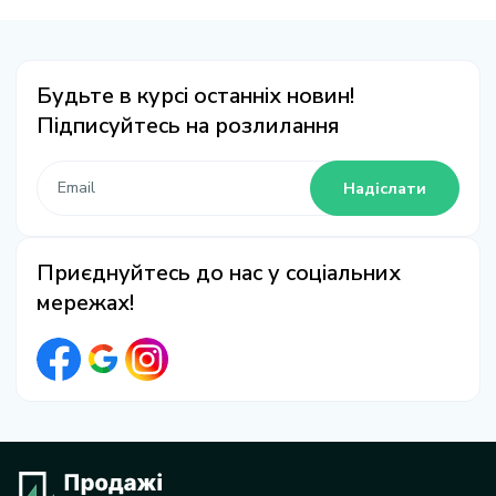
Будьте в курсі останніх новин!
Підписуйтесь на розлилання
Надіслати
Приєднуйтесь до нас у соціальних
мережах!