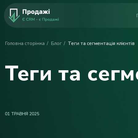
Головна сторінка
Блог
Теги та сегментація клієнтів
Теги та сегм
01 ТРАВНЯ 2025