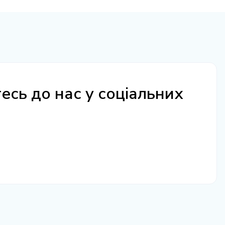
сь до нас у соціальних