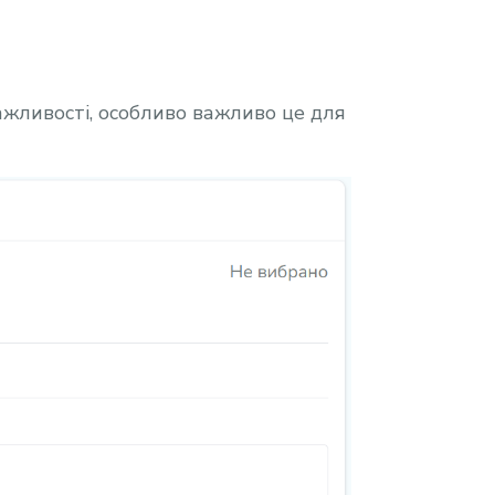
важливості, особливо важливо це для