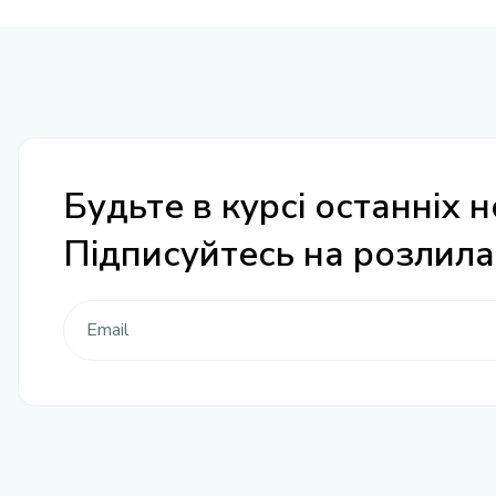
Будьте в курсі останніх н
Підписуйтесь на розлил