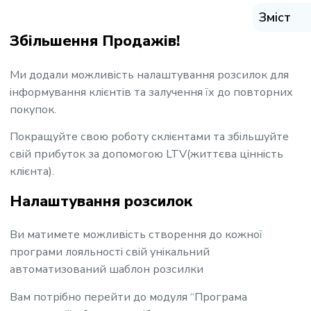
Зміст
Збільшення Продажів!
Ми додали можливість налаштування розсилок для
інформування клієнтів та залучення їх до повторних
покупок.
Покращуйте свою роботу склієнтами та збільшуйте
свій прибуток за допомогою LTV(
життєва цінність
клієнта
).
Налаштування розсилок
Ви матимете можливість створення до кожної
програми лояльності свій унікальний
автоматизований шаблон розсилки
Вам потрібно перейти до модуля “Програма