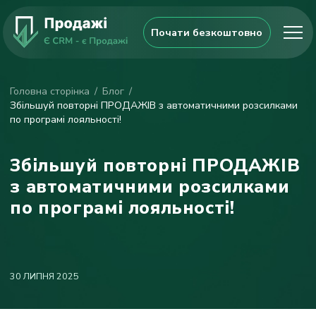
Почати безкоштовно
Головна сторінка
Блог
Збільшуй повторні ПРОДАЖІВ з автоматичними розсилками
по програмі лояльності!
Збільшуй повторні ПРОДАЖІВ
з автоматичними розсилками
по програмі лояльності!
30 ЛИПНЯ 2025