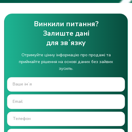
Винкили питання?
Залиште дані
для звʼязку
Отримуйте цінну інформацію про продажі та
приймайте рішення на основі даних без зайвих
зусиль.