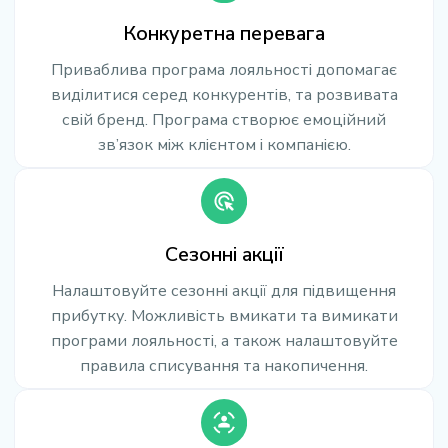
Конкуретна перевага
Приваблива програма лояльності допомагає
виділитися серед конкурентів, та розвивата
свій бренд. Програма створює емоційний
зв’язок між клієнтом і компанією.
Сезонні акції
Налаштовуйте сезонні акції для підвищення
прибутку. Можливість вмикати та вимикати
програми лояльності, а також налаштовуйте
правила списування та накопичення.