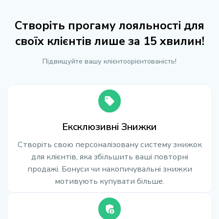
Створіть прогаму лояльності для
своїх клієнтів лише за 15 хвилин!
Підвищуйте вашу клієнтоорієнтованість!
Ексклюзивні Знижки
Створіть свою персоналізовану систему знижок
для клієнтів, яка збільшить ваші повторні
продажі. Бонуси чи накопичувальні знижки
мотивують купувати більше.