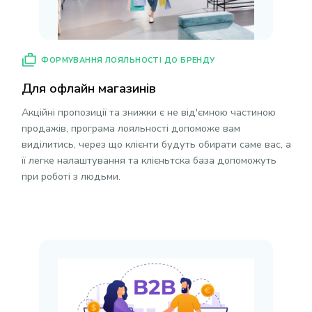
ФОРМУВАННЯ ЛОЯЛЬНОСТІ ДО БРЕНДУ
Для офлайн магазинів
Акційні пропозиції та знижки є не від'ємною частиною
продажів, програма лояльності допоможе вам
виділитись, через що клієнти будуть обирати саме вас, а
її легке налаштування та клієньтска база допоможуть
при роботі з людьми.