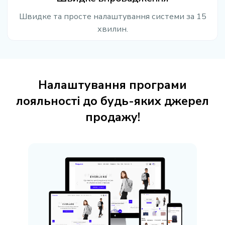
Швидке та просте налаштування системи за 15
хвилин.
Налаштування програми
лояльності до будь-яких джерел
продажу!