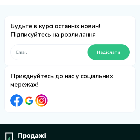
Будьте в курсі останніх новин!
Підписуйтесь на розлилання
Надіслати
Приєднуйтесь до нас у соціальних
мережах!