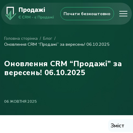
Почати безкоштовно
Головна сторінка
Блог
Оновлення CRM “Продажі” за вересень! 06.10.2025
Оновлення CRM “Продажі” за
вересень! 06.10.2025
06 ЖОВТНЯ 2025
Зміст