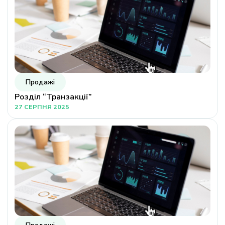
Продажі
Розділ “Транзакції”
27 СЕРПНЯ 2025