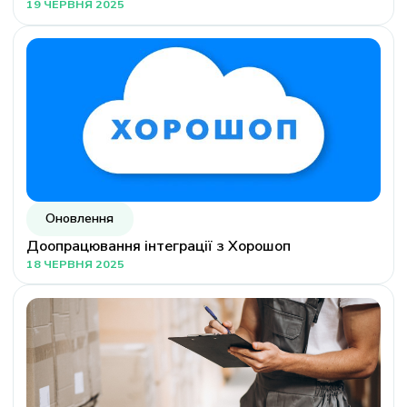
19 ЧЕРВНЯ 2025
Оновлення
Доопрацювання інтеграції з Хорошоп
18 ЧЕРВНЯ 2025