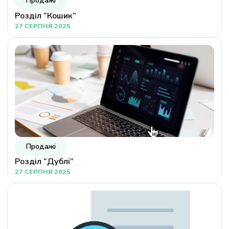
Продажі
Розділ “Кошик”
27 СЕРПНЯ 2025
Продажі
Розділ “Дублі”
27 СЕРПНЯ 2025