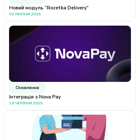
Новий модуль “Rozetka Delivery”
02 ЛИПНЯ 2025
Оновлення
Інтеграція з Nova Pay
19 ЧЕРВНЯ 2025