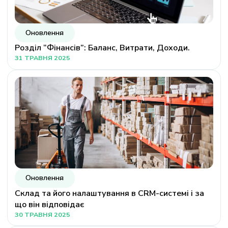
Оновлення
Розділ “Фінансів”: Баланс, Витрати, Доходи.
31 ТРАВНЯ 2025
Оновлення
Склад та його налаштування в CRM-системі і за
що він відповідає
30 ТРАВНЯ 2025