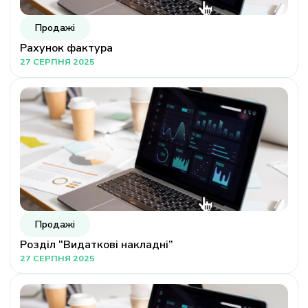
Продажі
Рахунок фактура
27 СЕРПНЯ 2025
Продажі
Розділ “Видаткові накладні”
27 СЕРПНЯ 2025