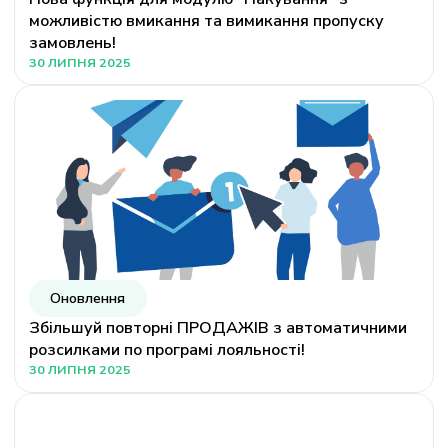
можливістю вмикання та вимикання пропуску
замовлень!
30 ЛИПНЯ 2025
Оновлення
Збільшуй повторні ПРОДАЖІВ з автоматичними
розсилками по програмі лояльності!
30 ЛИПНЯ 2025