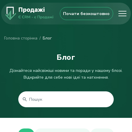
Почати безкоштовно
Головна сторінка
Блог
Блог
Дізнайтеся найсвіжіші новини та поради у нашому блозі.
Відкрийте для себе нові ідеї та натхнення.