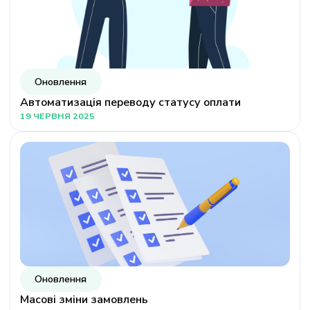
Оновлення
Автоматизація переводу статусу оплати
19 ЧЕРВНЯ 2025
Оновлення
Масові зміни замовлень