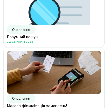
Оновлення
Розумний пошук
12 СЕРПНЯ 2025
Оновлення
Масова фіскалізація замовлень!