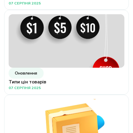
07 СЕРПНЯ 2025
Оновлення
Типи цін товарів
07 СЕРПНЯ 2025