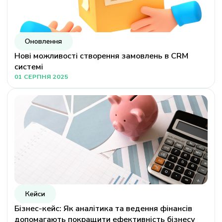
Оновлення
Нові можливості створення замовлень в CRM
системі
01 СЕРПНЯ 2025
Кейси
Бізнес-кейс: Як аналітика та ведення фінансів
допомагають покращити ефективність бізнесу