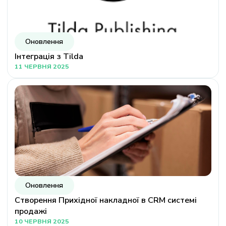
Оновлення
Інтеграція з Tilda
11 ЧЕРВНЯ 2025
Оновлення
Створення Прихідної накладної в CRM системі
продажі
10 ЧЕРВНЯ 2025