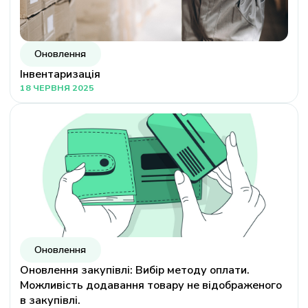
Оновлення
Інвентаризація
18 ЧЕРВНЯ 2025
Оновлення
Оновлення закупівлі: Вибір методу оплати.
Можливість додавання товару не відображеного
в закупівлі.