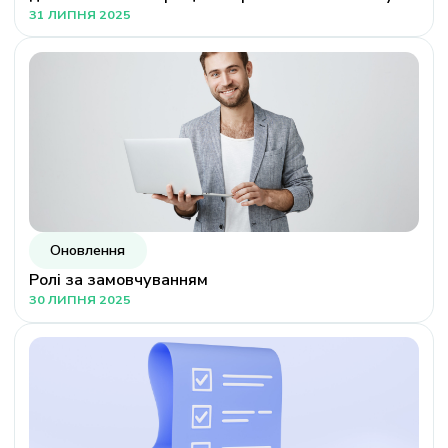
31 ЛИПНЯ 2025
Оновлення
Ролі за замовчуванням
30 ЛИПНЯ 2025