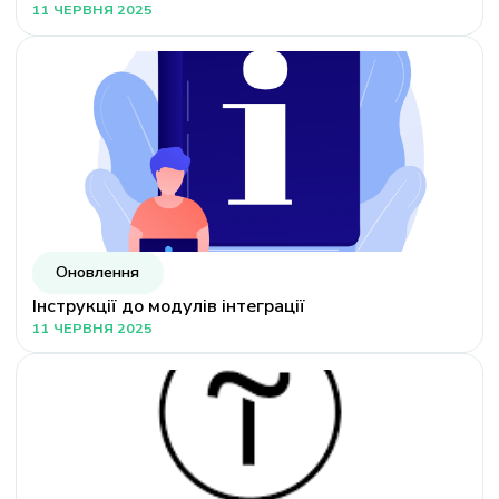
11 ЧЕРВНЯ 2025
Оновлення
Інструкції до модулів інтеграції
11 ЧЕРВНЯ 2025