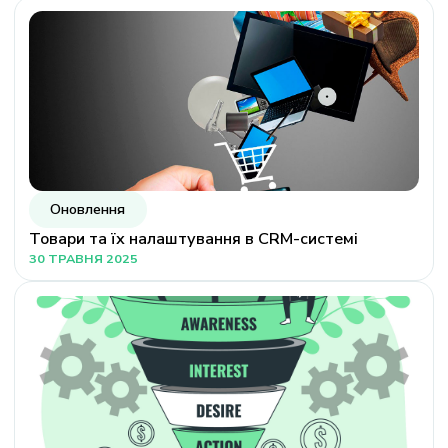
Оновлення
Товари та їх налаштування в CRM-системі
30 ТРАВНЯ 2025