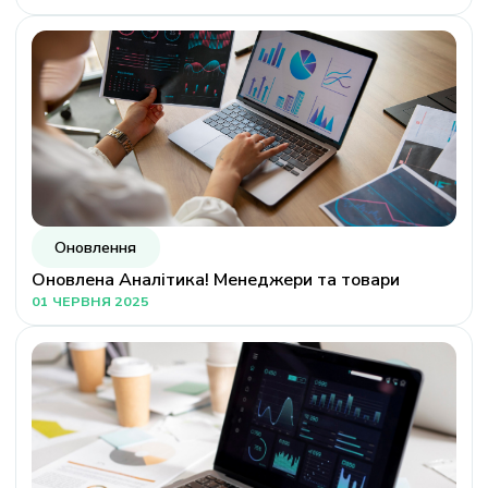
Оновлення
Оновлена Аналітика! Менеджери та товари
01 ЧЕРВНЯ 2025