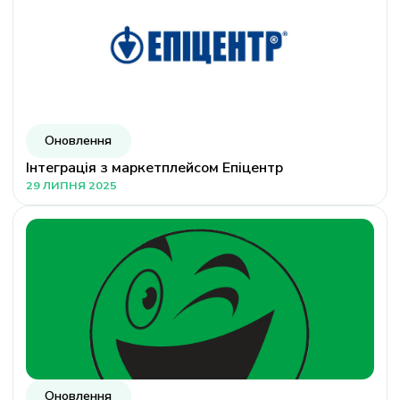
Оновлення
Інтеграція з маркетплейсом Епіцентр
29 ЛИПНЯ 2025
Оновлення